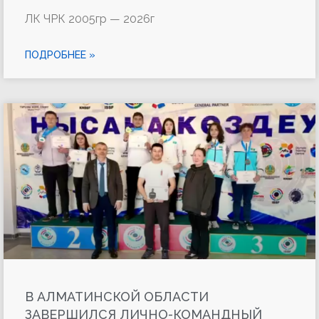
ЛК ЧРК 2005гр — 2026г
ПОДРОБНЕЕ »
В АЛМАТИНСКОЙ ОБЛАСТИ
ЗАВЕРШИЛСЯ ЛИЧНО-КОМАНДНЫЙ