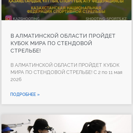
В АЛМАТИНСКОЙ ОБЛАСТИ ПРОЙДЕТ
КУБОК МИРА ПО СТЕНДОВОЙ
СТРЕЛЬБЕ!
В АЛМАТИНСКОЙ ОБЛАСТИ ПРОЙДЕТ КУБОК
МИРА ПО СТЕНДОВОЙ СТРЕЛЬБЕ! С 2 по 11 мая
2026
ПОДРОБНЕЕ »