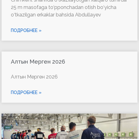
25 m masofaga to‘pponchadan otish bo‘yicha
o‘tkazilgan erkaklar bahsida Abdullayev
ПОДРОБНЕЕ »
Алтын Мерген 2026
Алтын Мерген 2026
ПОДРОБНЕЕ »