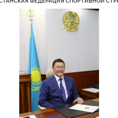
ХСТАНСКАЯ ФЕДЕРАЦИЯ СПОРТИВНОЙ СТР