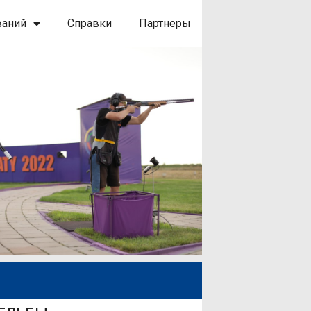
ваний
Справки
Партнеры