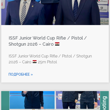
ISSF Junior World Cup Rifle / Pistol /
Shotgun 2026 – Cairo
ISSF Junior World Cup Rifle / Pistol / Shotgun
2026 – Cairo
25m Pistol
ПОДРОБНЕЕ »