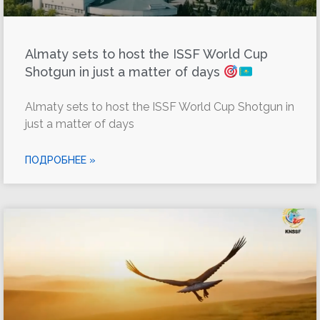
Almaty sets to host the ISSF World Cup
Shotgun in just a matter of days
Almaty sets to host the ISSF World Cup Shotgun in
just a matter of days
ПОДРОБНЕЕ »