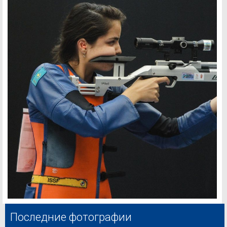
Последние фотографии