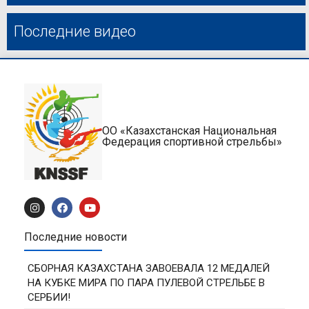
Последние видео
ОО «Казахстанская Национальная
Федерация спортивной стрельбы»
Последние новости
СБОРНАЯ КАЗАХСТАНА ЗАВОЕВАЛА 12 МЕДАЛЕЙ
НА КУБКЕ МИРА ПО ПАРА ПУЛЕВОЙ СТРЕЛЬБЕ В
СЕРБИИ!