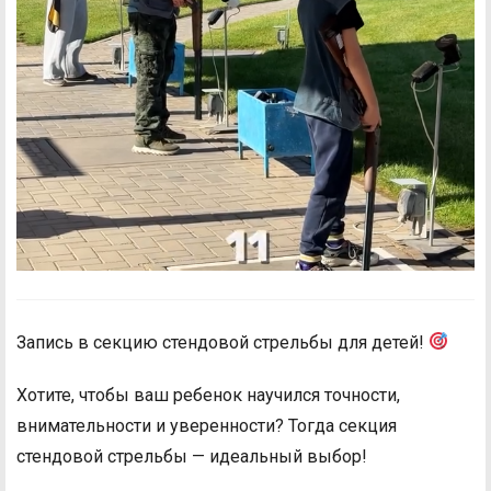
Запись в секцию стендовой стрельбы для детей!
Хотите, чтобы ваш ребенок научился точности,
внимательности и уверенности? Тогда секция
стендовой стрельбы — идеальный выбор!