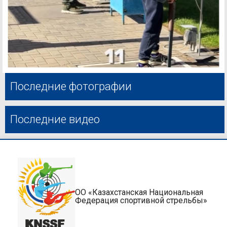
Последние фотографии
Последние видео
ОО «Казахстанская Национальная
Федерация спортивной стрельбы»