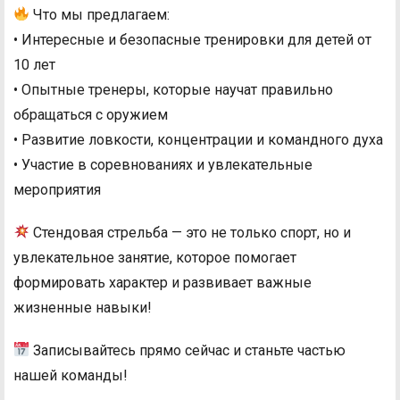
Что мы предлагаем:
• Интересные и безопасные тренировки для детей от
10 лет
• Опытные тренеры, которые научат правильно
обращаться с оружием
• Развитие ловкости, концентрации и командного духа
• Участие в соревнованиях и увлекательные
мероприятия
Стендовая стрельба — это не только спорт, но и
увлекательное занятие, которое помогает
формировать характер и развивает важные
жизненные навыки!
Записывайтесь прямо сейчас и станьте частью
нашей команды!