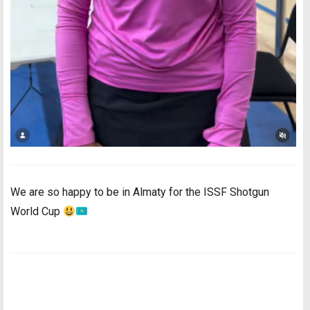
We are so happy to be in Almaty for the ISSF Shotgun
World Cup