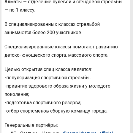
Алматы — отделение пулевой и стендовой стрельбы
— по 1 классу;
В специализированных классах стрельбой
занимаются более 200 участников.
Специализированные классы помогают развитию
детско-юношеского спорта, массового спорта.
Целью открытия спец.класса является:
-популяризация спортивной стрельбы;
-привитие здорового образа жизни у молодого
поколения;
-подготовка спортивного резерва;
-отбор спортсменов сборную команду города;
Генеральные партнёры: