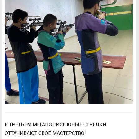
В ТРЕТЬЕМ МЕГАПОЛИСЕ ЮНЫЕ СТРЕЛКИ
ОТТАЧИВАЮТ СВОЁ МАСТЕРСТВО!