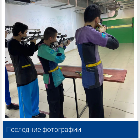
Последние фотографии