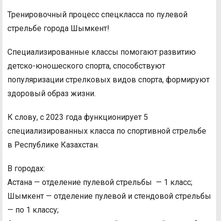
Тренировочный процесс спецкласса по пулевой
стрельбе города Шымкент!
Специализированные классы помогают развитию
детско-юношеского спорта, способствуют
популяризации стрелковых видов спорта, формируют
здоровый образ жизни.
К слову, с 2023 года функционирует 5
специализированных класса по спортивной стрельбе
в Республике Казахстан.
В городах:
Астана — отделение пулевой стрельбы — 1 класс;
Шымкент — отделение пулевой и стендовой стрельбы
— по 1 классу;