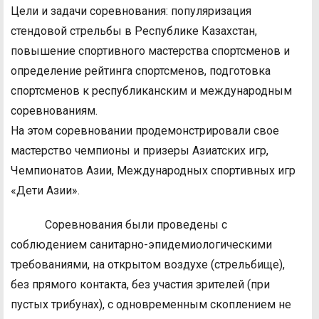
Цели и задачи соревнования: популяризация
стендовой стрельбы в Республике Казахстан,
повышение спортивного мастерства спортсменов и
определение рейтинга спортсменов, подготовка
спортсменов к республиканским и международным
соревнованиям.
На этом соревновании продемонстрировали свое
мастерство чемпионы и призеры Азиатских игр,
Чемпионатов Азии, Международных спортивных игр
«Дети Азии».
Соревнования были проведены с
соблюдением санитарно-эпидемиологическими
требованиями, на открытом воздухе (стрельбище),
без прямого контакта, без участия зрителей (при
пустых трибунах), с одновременным скоплением не