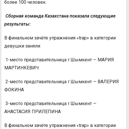
более 100 человек.
Сборная команда Казахстана показала следующие
результаты:
В финальном зачёте упражнения «trap» в категории
девушки заняли:
1-место представительница г.Шымкент — МАРИЯ
МАРТИНКЕВИЧ
2-место представительница г.Шымкент — ВАЛЕРИЯ
ФОКИНА
3-место представительница г.Шымкент —
АНАСТАСИЯ ПРИЛЕПИНА
В финальном зачёте упражнения «trap» в категории