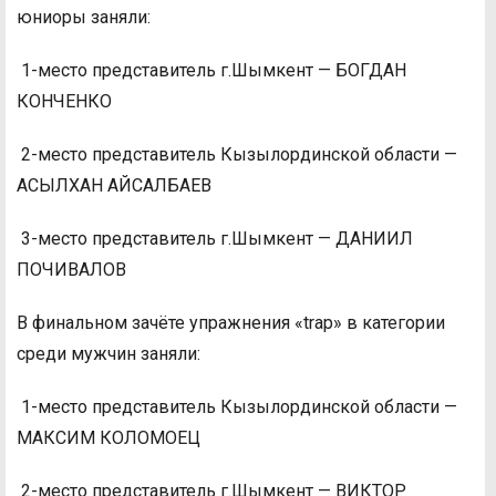
юниоры заняли:
1-место представитель г.Шымкент — БОГДАН
КОНЧЕНКО
2-место представитель Кызылординской области —
АСЫЛХАН АЙСАЛБАЕВ
3-место представитель г.Шымкент — ДАНИИЛ
ПОЧИВАЛОВ
В финальном зачёте упражнения «trap» в категории
среди мужчин заняли:
1-место представитель Кызылординской области —
МАКСИМ КОЛОМОЕЦ
2-место представитель г.Шымкент — ВИКТОР