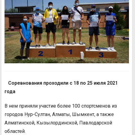
Соревнования проходили с 18 по 25 июля 2021
года
В нем приняли участие более 100 спортсменов из
городов Нур-Султан, Алматы, Шымкент, а также
Алматинской, Кызылординской, Павлодарской
областей.