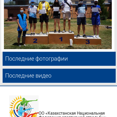
Последние фотографии
Последние видео
ОО «Казахстанская Национальная