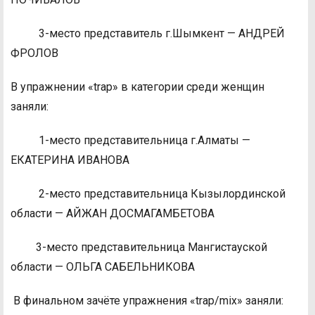
3-место представитель г.Шымкент — АНДРЕЙ
ФРОЛОВ
В упражнении «trap» в категории среди женщин
заняли:
1-место представительница г.Алматы —
ЕКАТЕРИНА ИВАНОВА
2-место представительница Кызылординской
области — АЙЖАН ДОСМАГАМБЕТОВА
3-место представительница Мангистауской
области — ОЛЬГА САБЕЛЬНИКОВА
В финальном зачёте упражнения «trap/mix» заняли: