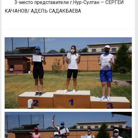
3-место представители г.Нур-Султан — СЕРГЕЙ
КАЧАНОВ/ АДЕЛЬ САДАКБАЕВА