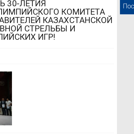
Ь 30-ЛЕТИЯ
Пос
ЛИМПИЙСКОГО КОМИТЕТА
АВИТЕЛЕЙ КАЗАХСТАНСКОЙ
ВНОЙ СТРЕЛЬБЫ И
ИЙСКИХ ИГР!