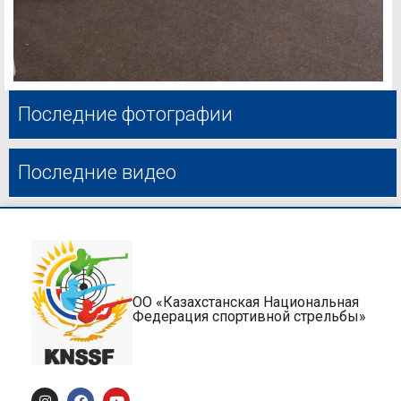
Последние фотографии
Последние видео
ОО «Казахстанская Национальная
Федерация спортивной стрельбы»