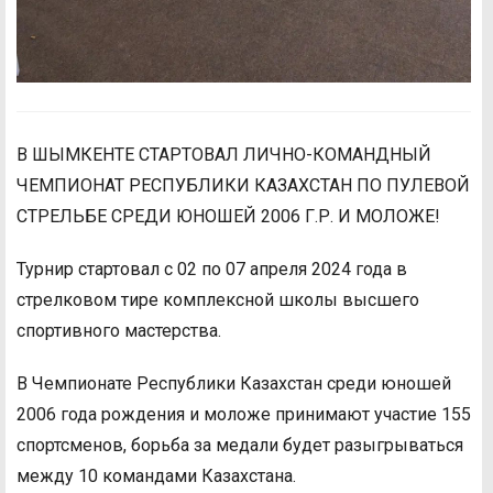
В ШЫМКЕНТЕ СТАРТОВАЛ ЛИЧНО-КОМАНДНЫЙ
ЧЕМПИОНАТ РЕСПУБЛИКИ КАЗАХСТАН ПО ПУЛЕВОЙ
СТРЕЛЬБЕ СРЕДИ ЮНОШЕЙ 2006 Г.Р. И МОЛОЖЕ!
Турнир стартовал с 02 по 07 апреля 2024 года в
стрелковом тире комплексной школы высшего
спортивного мастерства.
В Чемпионате Республики Казахстан среди юношей
2006 года рождения и моложе принимают участие 155
спортсменов, борьба за медали будет разыгрываться
между 10 командами Казахстана.