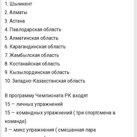
1. Шымкент
2. Алматы
3. Астана
4. Павлодарская область
5. Алматинская область
6. Карагандинская область
7. Жамбылская область
8. Костанайская область
9. ⁠Кызылординская область
10. ⁠Западно-Казахстанская область
В программу Чемпионата РК входят
15 — личных упражнений
15 — командных упражнений ( три спортсмена в
команде).
3 — микс упражнения ( смешанная пара