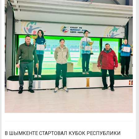
В ШЫМКЕНТЕ СТАРТОВАЛ КУБОК РЕСПУБЛИКИ