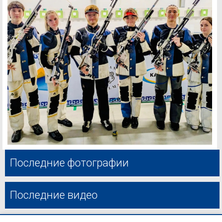
Последние фотографии
Последние видео