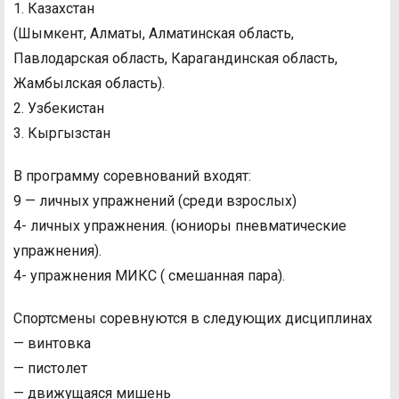
1. Казахстан
(Шымкент, Алматы, Алматинская область,
Павлодарская область, Карагандинская область,
Жамбылская область).
2. Узбекистан
3. Кыргызстан
В программу соревнований входят:
9 — личных упражнений (среди взрослых)
4- личных упражнения. (юниоры пневматические
упражнения).
4- упражнения МИКС ( смешанная пара).
Спортсмены соревнуются в следующих дисциплинах
— винтовка
— пистолет
— движущаяся мишень