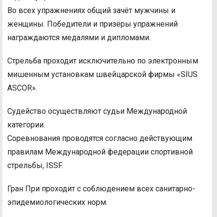
Во всех упражнениях общий зачёт мужчины и
женщины. Победители и призёры упражнений
награждаются медалями и дипломами.
Стрельба проходит исключительно по электронным
мишенным установкам швейцарской фирмы «SIUS
ASCOR».
Судейство осуществляют судьи Международной
категории.
Соревнования проводятся согласно действующим
правилам Международной федерации спортивной
стрельбы, ISSF.
Гран При проходит с соблюдением всех санитарно-
эпидемиологических норм.