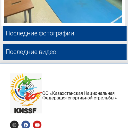
Последние фотографии
Последние видео
ОО «Казахстанская Национальная
Федерация спортивной стрельбы»