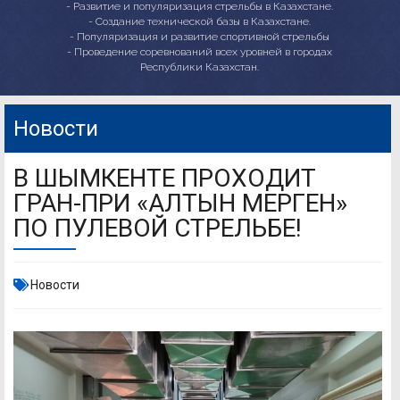
- Развитие и популяризация стрельбы в Казахстане.
- Создание технической базы в Казахстане.
- Популяризация и развитие спортивной стрельбы
- Проведение соревнований всех уровней в городах
Республики Казахстан.
Новости
В ШЫМКЕНТЕ ПРОХОДИТ
ГРАН-ПРИ «АЛТЫН МЕРГЕН»
ПО ПУЛЕВОЙ СТРЕЛЬБЕ!
Новости