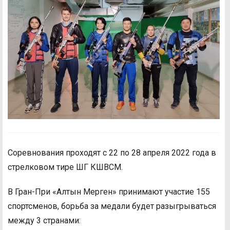
Соревнования проходят с 22 по 28 апреля 2022 года в
стрелковом тире ШГ КШВСМ.
В Гран-При «Алтын Мерген» принимают участие 155
спортсменов, борьба за медали будет разыгрываться
между 3 странами: