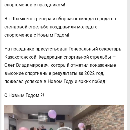
спортсменов с праздником!
В г.Шымкент тренера и сборная команда города по
стендовой стрельбе поздравили молодых
спортсменов с Новым Годом!
На празднике присутствовал Генеральный секретарь
Казахстанской Федерации спортивной стрельбы —
Олег Владимирович, который отметил показанные
высокие спортивные результаты за 2022 год,
пожелал успехов в Новом Году и ярких побед!
С Новым Годом ?!
Видеоплеер