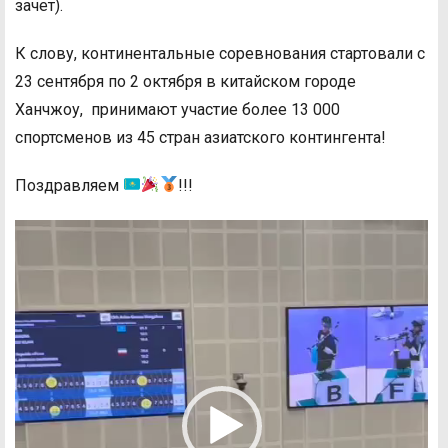
зачет).
К слову, континентальные соревнования стартовали с
23 сентября по 2 октября в китайском городе
Ханчжоу, принимают участие более 13 000
спортсменов из 45 стран азиатского контингента!
Поздравляем
!!!
Видеоплеер