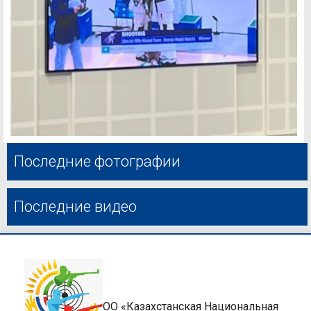
Последние фотографии
Последние видео
ОО «Казахстанская Национальная