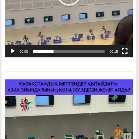
00:00
00:15