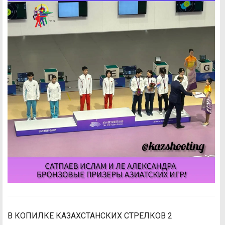
В КОПИЛКЕ КАЗАХСТАНСКИХ СТРЕЛКОВ 2