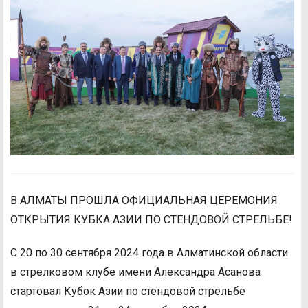
В АЛМАТЫ ПРОШЛА ОФИЦИАЛЬНАЯ ЦЕРЕМОНИЯ
ОТКРЫТИЯ КУБКА АЗИИ ПО СТЕНДОВОЙ СТРЕЛЬБЕ!
С 20 по 30 сентября 2024 года в Алматинской области
в стрелковом клубе имени Александра Асанова
стартовал Кубок Азии по стендовой стрельбе