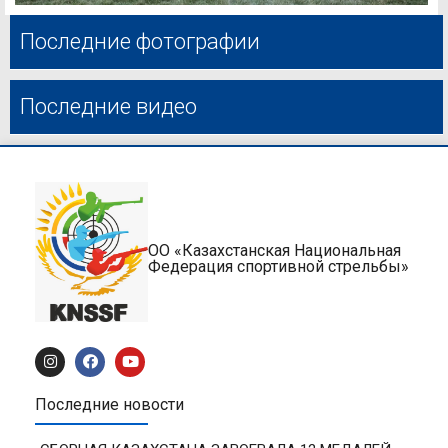
Последние фотографии
Последние видео
ОО «Казахстанская Национальная
Федерация спортивной стрельбы»
Последние новости