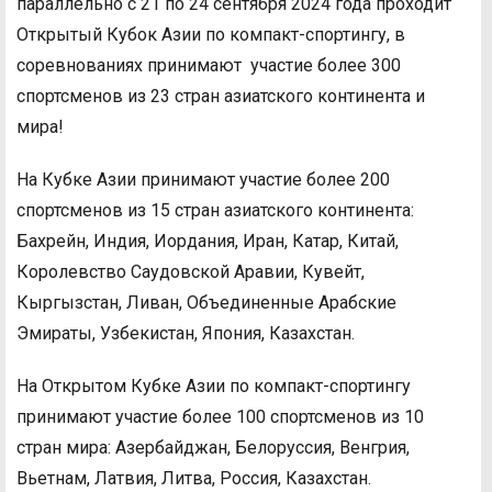
параллельно с 21 по 24 сентября 2024 года проходит
Открытый Кубок Азии по компакт-спортингу, в
соревнованиях принимают участие более 300
спортсменов из 23 стран азиатского континента и
мира!
На Кубке Азии принимают участие более 200
спортсменов из 15 стран азиатского континента:
Бахрейн, Индия, Иордания, Иран, Катар, Китай,
Королевство Саудовской Аравии, Кувейт,
Кыргызстан, Ливан, Объединенные Арабские
Эмираты, Узбекистан, Япония, Казахстан.
На Открытом Кубке Азии по компакт-спортингу
принимают участие более 100 спортсменов из 10
стран мира: Азербайджан, Белоруссия, Венгрия,
Вьетнам, Латвия, Литва, Россия, Казахстан.