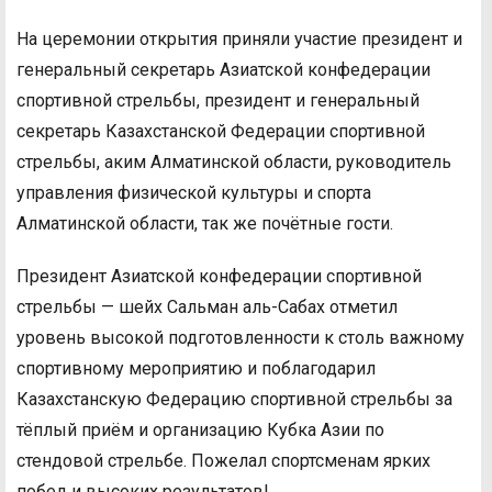
На церемонии открытия приняли участие президент и
генеральный секретарь Азиатской конфедерации
спортивной стрельбы, президент и генеральный
секретарь Казахстанской Федерации спортивной
стрельбы, аким Алматинской области, руководитель
управления физической культуры и спорта
Алматинской области, так же почётные гости.
Президент Азиатской конфедерации спортивной
стрельбы — шейх Сальман аль-Сабах отметил
уровень высокой подготовленности к столь важному
спортивному мероприятию и поблагодарил
Казахстанскую Федерацию спортивной стрельбы за
тёплый приём и организацию Кубка Азии по
стендовой стрельбе. Пожелал спортсменам ярких
побед и высоких результатов!