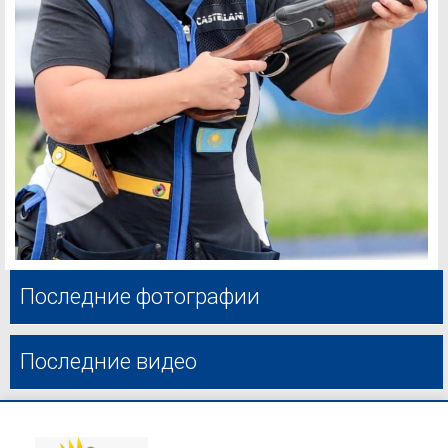
Последние фотографии
Последние видео