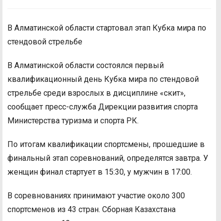
В Алматинской области стартовал этап Кубка мира по
стендовой стрельбе
В Алматинской области состоялся первый
квалификационный день Кубка мира по стендовой
стрельбе среди взрослых в дисциплине «скит»,
сообщает пресс-служба Дирекции развития спорта
Министерства туризма и спорта РК.
По итогам квалификации спортсмены, прошедшие в
финальный этап соревнований, определятся завтра. У
женщин финал стартует в 15:30, у мужчин в 17:00.
В соревнованиях принимают участие около 300
спортсменов из 43 стран. Сборная Казахстана