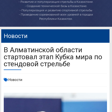
- Развитие и популяризация стрельбы в Казахстане.
- Создание технической базы в Казахстане.
- Популяризация и развитие спортивной стрельбы
- Проведение соревнований всех уровней в городах
Республики Казахстан.
Новости
В Алматинской области
стартовал этап Кубка мира по
стендовой стрельбе
Новости