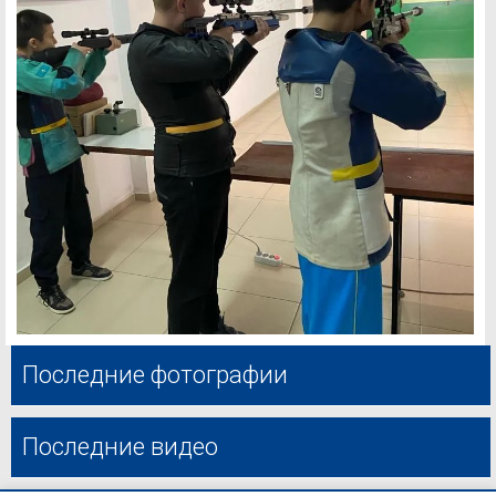
Последние фотографии
Последние видео