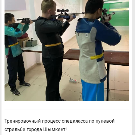
Тренировочный процесс спецкласса по пулевой
стрельбе города Шымкент!