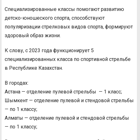
Специализированные классы помогают развитию
детско-юношеского спорта, способствуют
популяризации стрелковых видов спорта, формируют
здоровый образ жизни.
К слову, с 2023 года функционирует 5
специализированных класса по спортивной стрельбе
в Республике Казахстан.
В городах:
Астана — отделение пулевой стрельбы — 1 класс;
Шымкент — отделение пулевой и стендовой стрельбы
— по 1 классу;
Алматы — отделение пулевой и стендовой стрельбы
— по 1 классу;