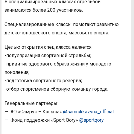
В специализированных классах стрельбой
занимаются более 200 участников.
Специализированные классы помогают развитию
детско-юношеского спорта, массового спорта.
Целью открытия спец.класса является:
-популяризация спортивной стрельбы;
-привитие здорового образа жизни у молодого
поколения;
-подготовка спортивного резерва;
-отбор спортсменов сборную команду города;
Генеральные партнёры:
— АО «Самрук – Казына»
@samrukkazyna_official
— Фонд поддержки «Sport Qory»
@sportqory