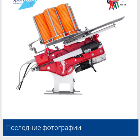
Последние фотографии