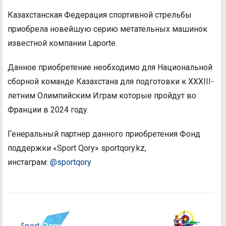
Казахстанская Федерация спортивной стрельбы
приобрела новейшую серию метательных машинок
известной компании Laporte.
Данное приобретение необходимо для Национальной
сборной команде Казахстана для подготовки к XXXIII-
летним Олимпийским Играм которые пройдут во
Франции в 2024 году.
Генеральный партнер данного приобретения Фонд
поддержки «Sport Qory» sportqory.kz,
инстаграм:
@sportqory