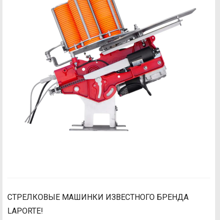
СТРЕЛКОВЫЕ МАШИНКИ ИЗВЕСТНОГО БРЕНДА
LAPORTE!