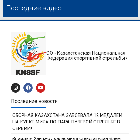
Последние видео
ОО «Казахстанская Национальная
Федерация спортивной стрельбы»
Последние новости
СБОРНАЯ КАЗАХСТАНА ЗАВОЕВАЛА 12 МЕДАЛЕЙ
НА КУБКЕ МИРА ПО ПАРА ПУЛЕВОЙ СТРЕЛЬБЕ В
СЕРБИИ!
Қытайдың Ханчжоу қаласында стенд атудан Әлем