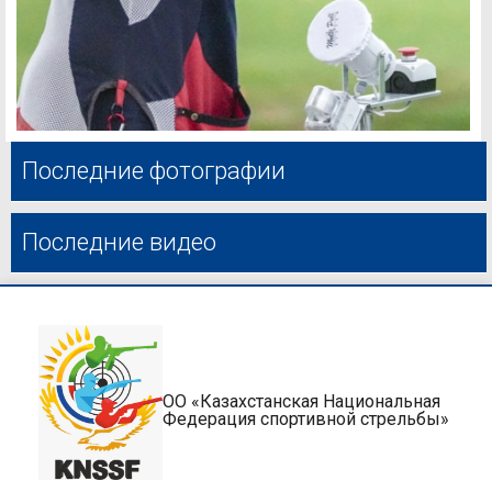
Последние фотографии
Последние видео
ОО «Казахстанская Национальная
Федерация спортивной стрельбы»