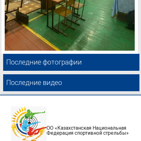
Последние фотографии
Последние видео
ОО «Казахстанская Национальная
Федерация спортивной стрельбы»