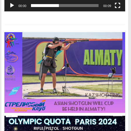
00:00
00:09