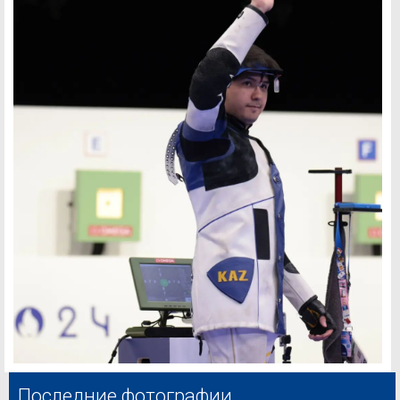
Последние фотографии