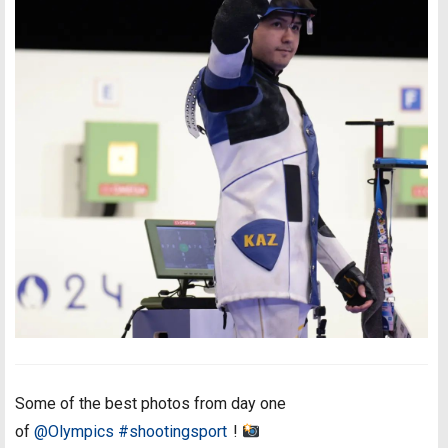
Some of the best photos from day one
of
@Olympics
#shootingsport
!