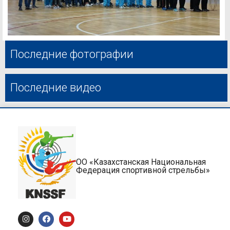
Последние фотографии
Последние видео
ОО «Казахстанская Национальная
Федерация спортивной стрельбы»