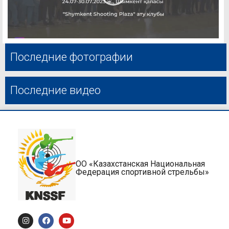
Последние фотографии
Последние видео
ОО «Казахстанская Национальная
Федерация спортивной стрельбы»