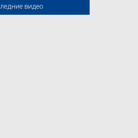
ледние видео