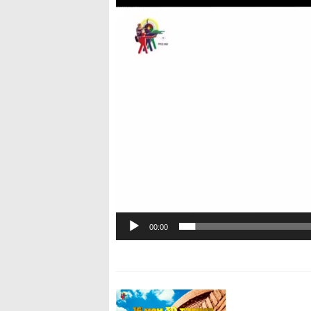
00:00