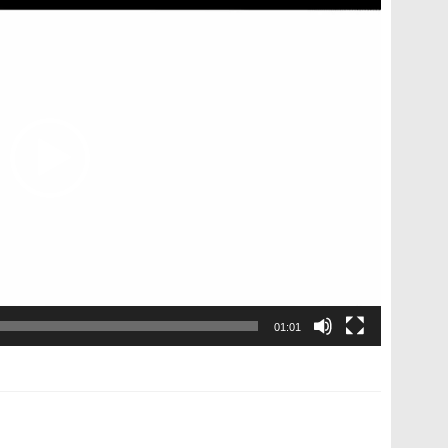
01:01