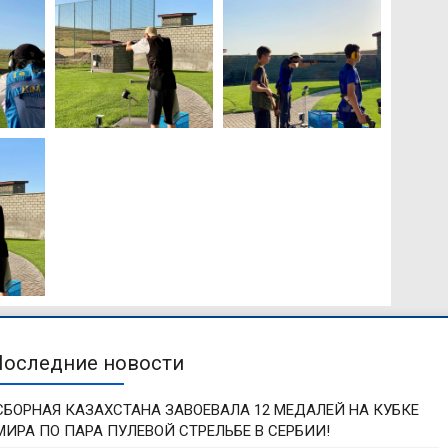
Последние новости
СБОРНАЯ КАЗАХСТАНА ЗАВОЕВАЛА 12 МЕДАЛЕЙ НА КУБКЕ
МИРА ПО ПАРА ПУЛЕВОЙ СТРЕЛЬБЕ В СЕРБИИ!