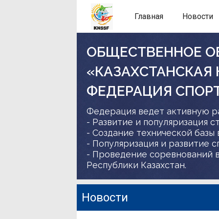
Главная
Новости
ОБЩЕСТВЕННОЕ О
«КАЗАХСТАНСКАЯ
ФЕДЕРАЦИЯ СПОР
Федерация ведет активную р
- Развитие и популяризация с
- Создание технической базы 
- Популяризация и развитие 
- Проведение соревнований в
Республики Казахстан.
Новости