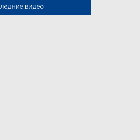
ледние видео