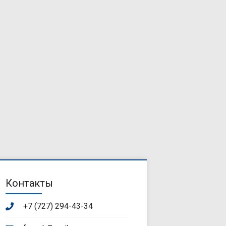
Контакты
+7 (727) 294-43-34