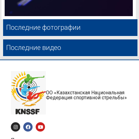
Последние фотографии
Последние видео
ОО «Казахстанская Национальная
Федерация спортивной стрельбы»