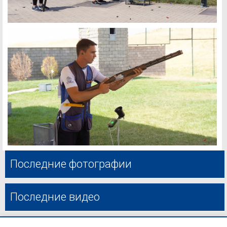
Последние фотографии
Последние видео