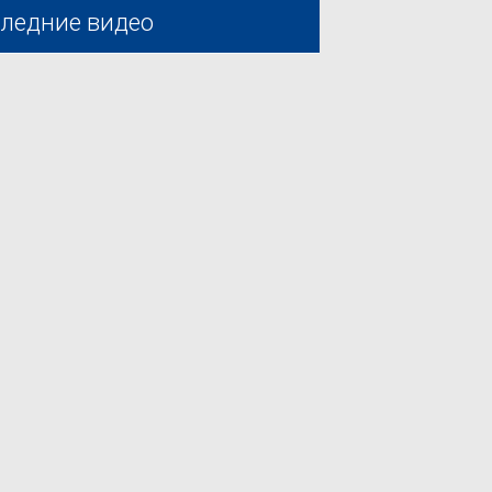
ледние видео