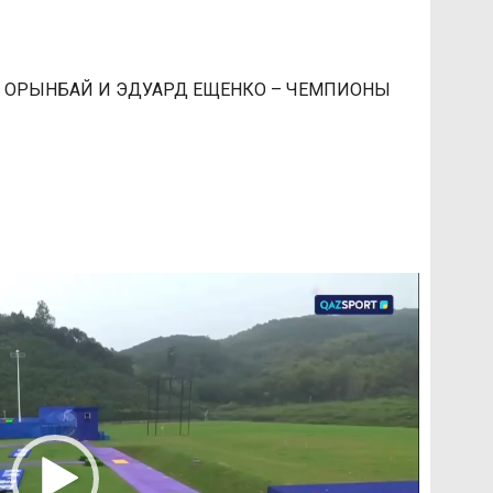
ЕМ ОРЫНБАЙ И ЭДУАРД ЕЩЕНКО – ЧЕМПИОНЫ