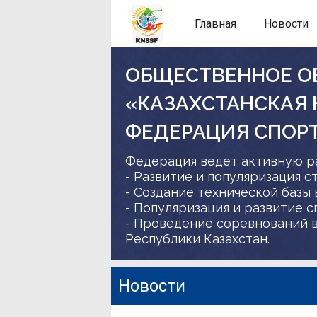
Главная
Новости
ОБЩЕСТВЕННОЕ О
«КАЗАХСТАНСКАЯ
ФЕДЕРАЦИЯ СПОР
Федерация ведет активную р
- Развитие и популяризация с
- Создание технической базы 
- Популяризация и развитие 
- Проведение соревнований в
Республики Казахстан.
Новости