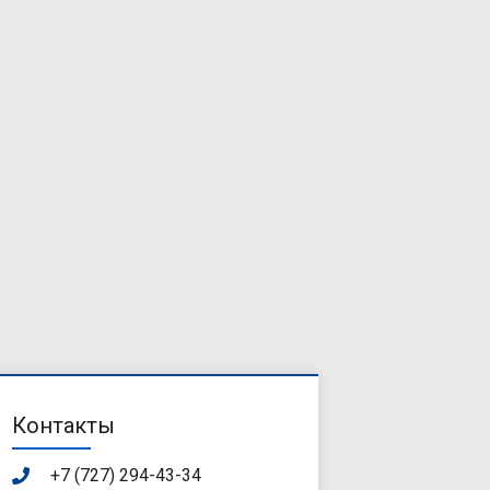
Контакты
+7 (727) 294-43-34