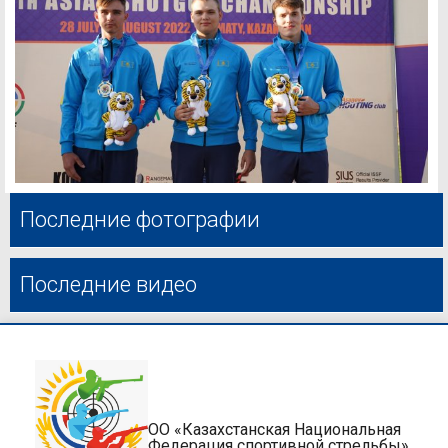
Последние фотографии
Последние видео
ОО «Казахстанская Национальная
Федерация спортивной стрельбы»