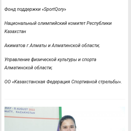
Фонд поддержки «
Sport
Qory»
Национальный олимпийский комитет Республики
Казахстан
Акиматов г.Алматы и Алматинской области;
Управление физической культуры и спорта
Алматинской области;
ОО «Казахстанская Федерация Спортивной стрельбы».