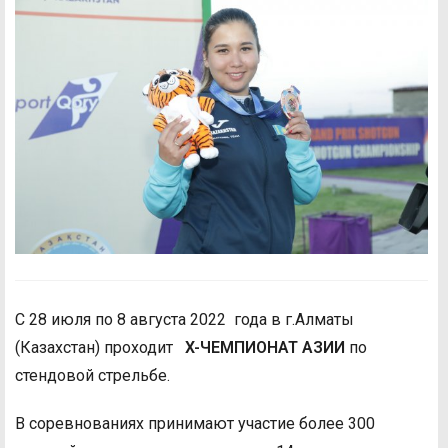
С 28 июля по 8 августа 2022 года в г.Алматы
(Казахстан) проходит
X-
ЧЕМПИОНАТ АЗИИ
по
стендовой стрельбе.
В соревнованиях принимают участие более 300