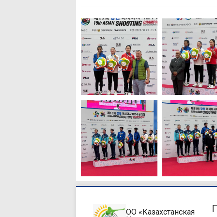
ОО «Казахстанская