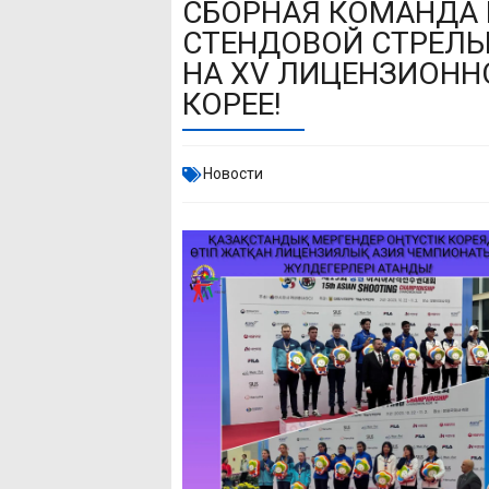
СБОРНАЯ КОМАНДА 
СТЕНДОВОЙ СТРЕЛЬ
НА XV ЛИЦЕНЗИОНН
КОРЕЕ!
Новости