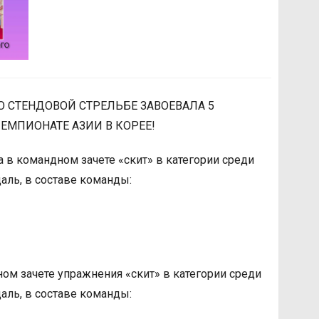
О СТЕНДОВОЙ СТРЕЛЬБЕ ЗАВОЕВАЛА 5
ЕМПИОНАТЕ АЗИИ В КОРЕЕ!
 в командном зачете «скит» в категории среди
ль, в составе команды:
ом зачете упражнения «скит» в категории среди
ль, в составе команды: