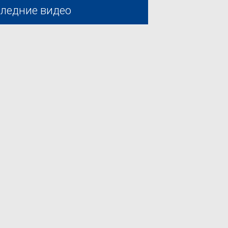
ледние видео