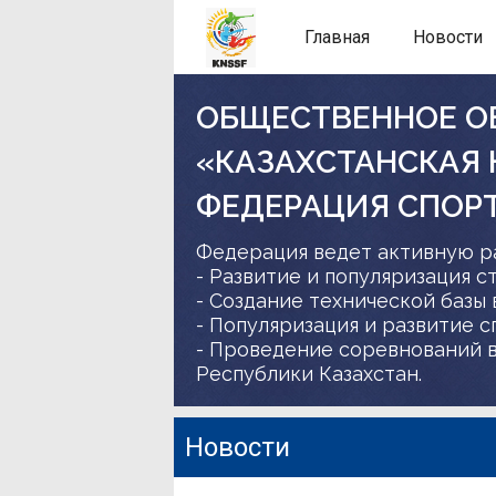
Главная
Новости
ОБЩЕСТВЕННОЕ О
«КАЗАХСТАНСКАЯ
ФЕДЕРАЦИЯ СПОР
Федерация ведет активную р
- Развитие и популяризация с
- Создание технической базы 
- Популяризация и развитие 
- Проведение соревнований в
Республики Казахстан.
Новости