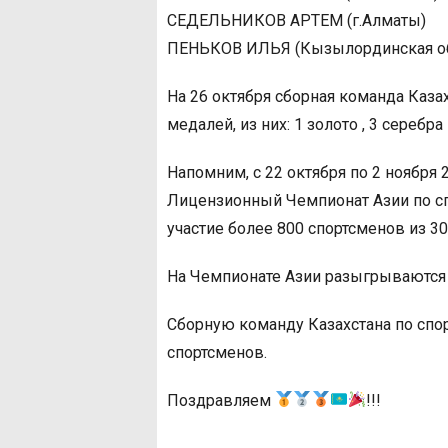
СЕДЕЛЬНИКОВ АРТЕМ (г.Алматы)
ПЕНЬКОВ ИЛЬЯ (Кызылординская об
На 26 октября сборная команда Каза
медалей, из них: 1 золото , 3 серебра 
Напомним, с 22 октября по 2 ноября 2
Лицензионный Чемпионат Азии по сп
участие более 800 спортсменов из 30
На Чемпионате Азии разыгрываются 
Сборную команду Казахстана по спо
спортсменов.
Поздравляем
!!!