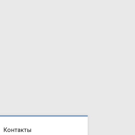
Контакты