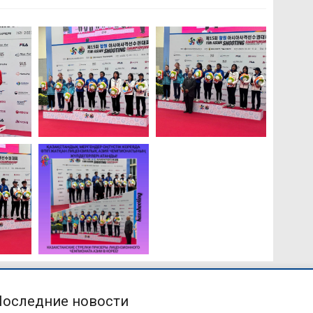
Последние новости