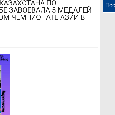
КАЗАХСТАНА ПО
Пос
БЕ ЗАВОЕВАЛА 5 МЕДАЛЕЙ
ОМ ЧЕМПИОНАТЕ АЗИИ В