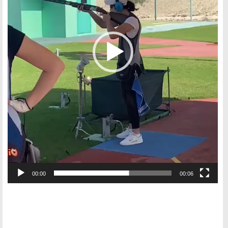
00:00
00:06