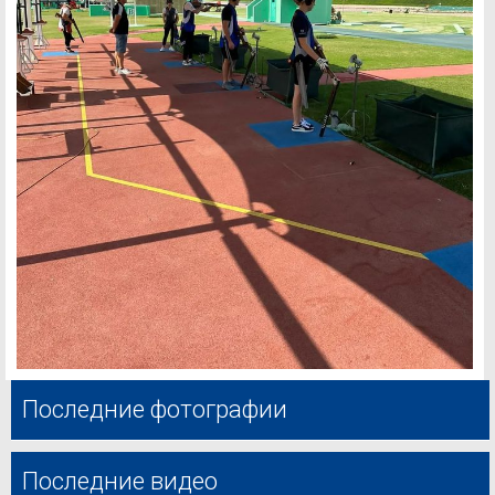
Последние фотографии
Последние видео