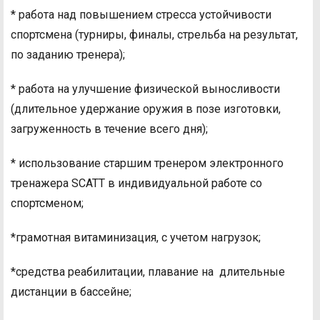
* работа над повышением стресса устойчивости
спортсмена (турниры, финалы, стрельба на результат,
по заданию тренера);
* работа на улучшение физической выносливости
(длительное удержание оружия в позе изготовки,
загруженность в течение всего дня);
* использование старшим тренером электронного
тренажера SCATT в индивидуальной работе со
спортсменом;
*грамотная витаминизация, с учетом нагрузок;
*средства реабилитации, плавание на длительные
дистанции в бассейне;