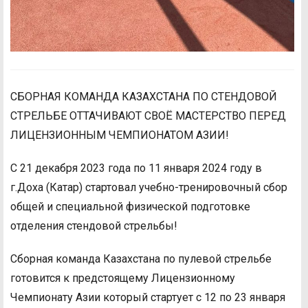
СБОРНАЯ КОМАНДА КАЗАХСТАНА ПО СТЕНДОВОЙ
СТРЕЛЬБЕ ОТТАЧИВАЮТ СВОЁ МАСТЕРСТВО ПЕРЕД
ЛИЦЕНЗИОННЫМ ЧЕМПИОНАТОМ АЗИИ!
С 21 декабря 2023 года по 11 января 2024 году в
г.Доха (Катар) стартовал учебно-тренировочный сбор
общей и специальной физической подготовке
отделения стендовой стрельбы!
Сборная команда Казахстана по пулевой стрельбе
готовится к предстоящему Лицензионному
Чемпионату Азии который стартует с 12 по 23 января