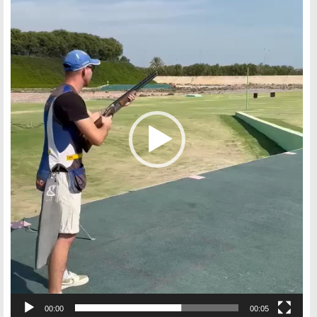
00:00
00:05