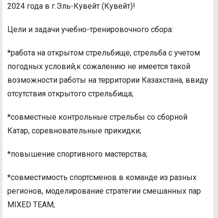
2024 года в г.Эль-Кувейт (Кувейт)!
Цели и задачи учебно-тренировочного сбора:
*работа на открытом стрельбище, стрельба с учетом
погодных условий,к сожалению не имеется такой
возможности работы на территории Казахстана, ввиду
отсутствия открытого стрельбища;
*совместные контрольные стрельбы со сборной
Катар, соревновательные прикидки;
*повышение спортивного мастерства;
*совместимость спортсменов в команде из разных
регионов, моделирование стратегии смешанных пар
MIXED TEAM;