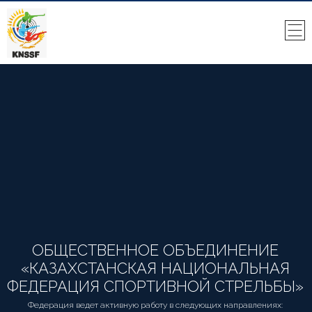
ОБЩЕСТВЕННОЕ ОБЪЕДИНЕНИЕ
«КАЗАХСТАНСКАЯ НАЦИОНАЛЬНАЯ
ФЕДЕРАЦИЯ СПОРТИВНОЙ СТРЕЛЬБЫ»
Федерация ведет активную работу в следующих направлениях: