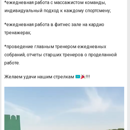
*ежедневная работа с массажистом команды,
индивидуальный подход к каждому спортсмену;
*ежедневная работа в фитнес зале на кардио
тренажерах;
*проведение главным тренером ежедневных
собраний, отчеты старших тренеров о проделанной
работе.
Желаем удачи нашим стрелкам
!!!
Видеоплеер