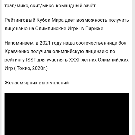
трап/микс, скит/микс, командный зачёт.
Рейтинговый Кубок Мира даёт возможность получить
лицензию на Олимпийские Игры в Париже.
Напоминаем, в 2021 году наша соотечественница Зоя
Кравченко получила олимпийскую лицензию по
рейтингу ISSF для участия в XXXI-летних Олимпийских
Игр ( Токио, 2020г.).
Желаем ярких выступлений.