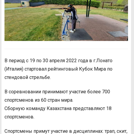
В период с 19 по 30 апреля 2022 года в г.Лонато
(Италия) стартовал рейтинговый Кубок Мира по
стендовой стрельбе.
В соревновании принимают участие более 700
спортсменов из 60 стран мира.
Сборную команду Казахстана представляют 18
спортсменов.
Спортсмены примут участие в дисциплинах: трап, скит,