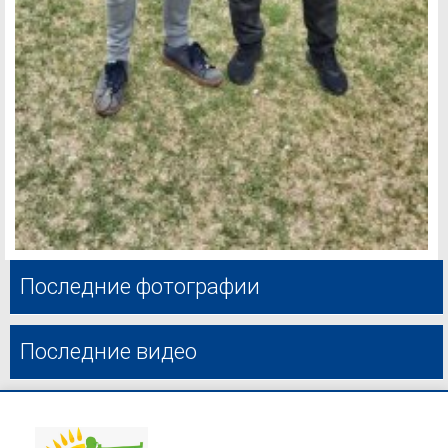
Последние фотографии
Последние видео