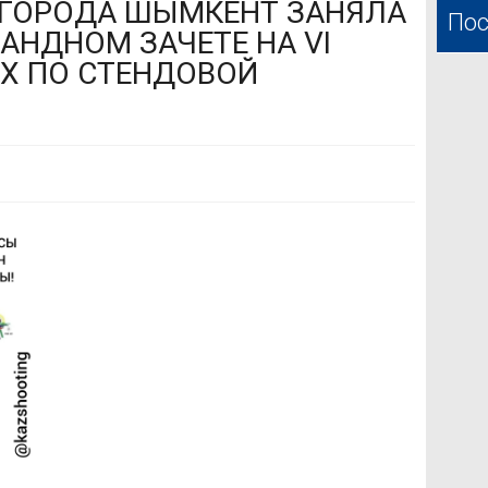
 ГОРОДА ШЫМКЕНТ ЗАНЯЛА
Пос
АНДНОМ ЗАЧЕТЕ НА VI
Х ПО СТЕНДОВОЙ