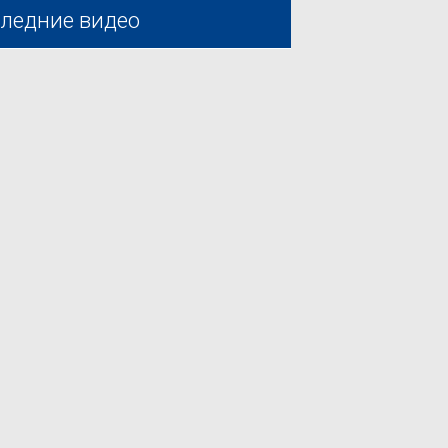
ледние видео