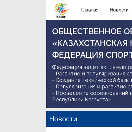
Главная
Новости
ОБЩЕСТВЕННОЕ О
«КАЗАХСТАНСКАЯ
ФЕДЕРАЦИЯ СПОР
Федерация ведет активную р
- Развитие и популяризация с
- Создание технической базы 
- Популяризация и развитие 
- Проведение соревнований в
Республики Казахстан.
Новости