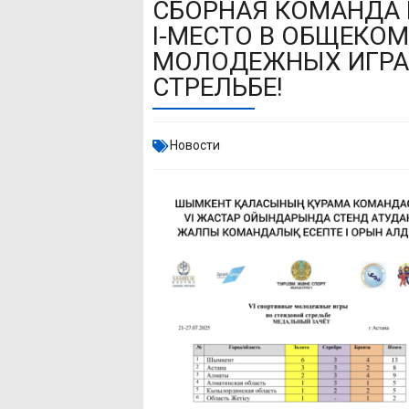
СБОРНАЯ КОМАНДА
I-МЕСТО В ОБЩЕКОМ
МОЛОДЕЖНЫХ ИГРА
СТРЕЛЬБЕ!
Новости