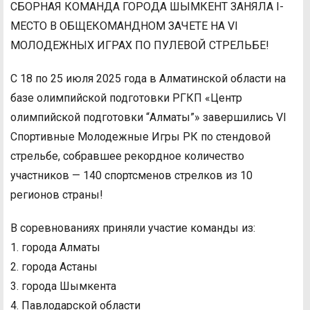
СБОРНАЯ КОМАНДА ГОРОДА ШЫМКЕНТ ЗАНЯЛА I-
МЕСТО В ОБЩЕКОМАНДНОМ ЗАЧЕТЕ НА VI
МОЛОДЕЖНЫХ ИГРАХ ПО ПУЛЕВОЙ СТРЕЛЬБЕ!
С 18 по 25 июля 2025 года в Алматинской области на
базе олимпийской подготовки РГКП «Центр
олимпийской подготовки “Алматы”» завершились VI
Спортивные Молодежные Игры РК по стендовой
стрельбе, собравшее рекордное количество
участников — 140 спортсменов стрелков из 10
регионов страны!
В соревнованиях приняли участие команды из:
1. города Алматы
2. города Астаны
3. города Шымкента
4. Павлодарской области