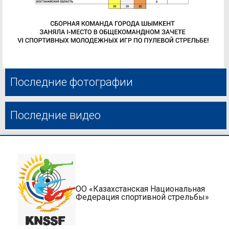
Последние фотографии
Последние видео
ОО «Казахстанская Национальная
Федерация спортивной стрельбы»