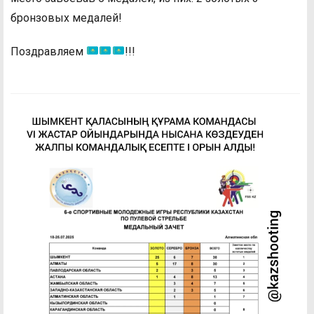
бронзовых медалей!
Поздравляем
!!!