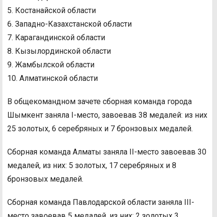
5. Костанайской области
6. Западно-Казахстанской области
7. Карагандинской области
8. Кызылординской области
9. Жамбылской области
10. Алматинской области
В общекомандном зачете сборная команда города
Шымкент заняла I-место, завоевав 38 медалей: из них
25 золотых, 6 серебряных и 7 бронзовых медалей.
Сборная команда Алматы заняла II-место завоевав 30
медалей, из них: 5 золотых, 17 серебряных и 8
бронзовых медалей.
Сборная команда Павлодарской области заняла III-
место завоевав 5 медалей, из них: 2 золотых 3