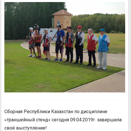
Сборная Республики Казахстан по дисциплине
«траншейный стенд» сегодня 09.04.2019г. завершила
своё выступление!