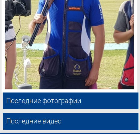
Последние фотографии
Последние видео