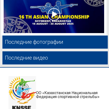
Последние фотографии
Последние видео
ОО «Казахстанская Национальная
Федерация спортивной стрельбы»