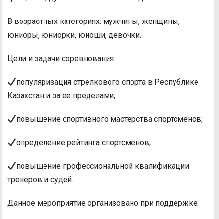
В возрастных категориях: мужчины, женщины,
юниоры, юниорки, юноши, девочки.
Цели и задачи соревнования:
популяризация стрелкового спорта в Республике
Казахстан и за ее пределами;
повышение спортивного мастерства спортсменов;
определение рейтинга спортсменов;
повышение профессиональной квалификации
тренеров и судей.
Данное мероприятие организовано при поддержке: