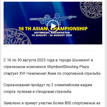
С 16 по 30 августа 2025 года в городе Шымкент в
стрелковом комплексе ShymkentShooting Plaza
стартует XVI-Чемпионат Азии по спортивной стрельбе.
Соревнования пройдут по 2 олимпийским видам
спорта: пулевая и стендовая стрельба.
Заявлено и примут участие более 800 спортсменов из