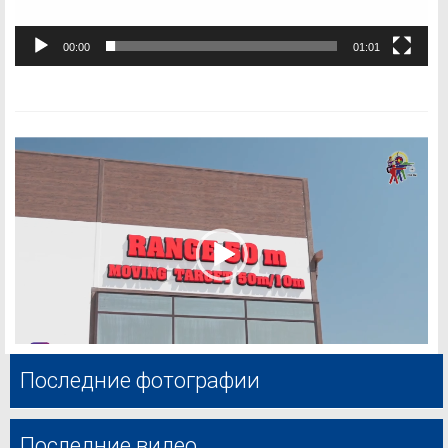
00:00
01:01
Последние фотографии
Последние видео