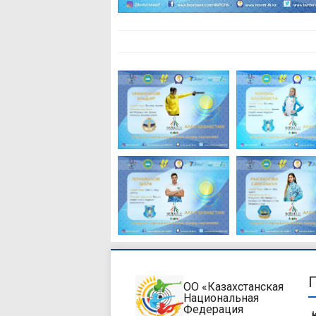
ОО «Казахстанская
Национальная
Федерация