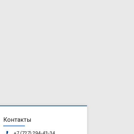
Контакты
+7 (727) 294-43-34