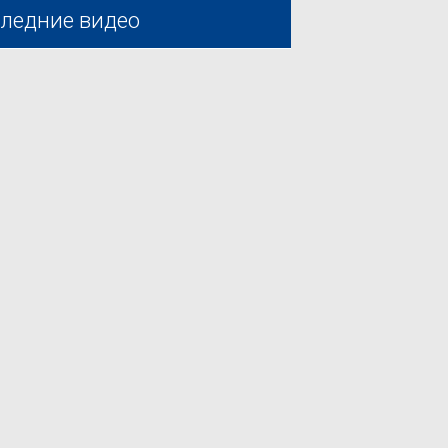
ледние видео