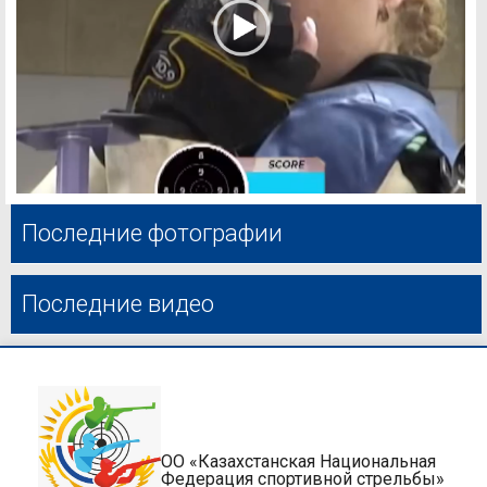
Последние фотографии
Последние видео
ОО «Казахстанская Национальная
Федерация спортивной стрельбы»