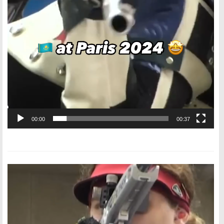
00:00
00:37