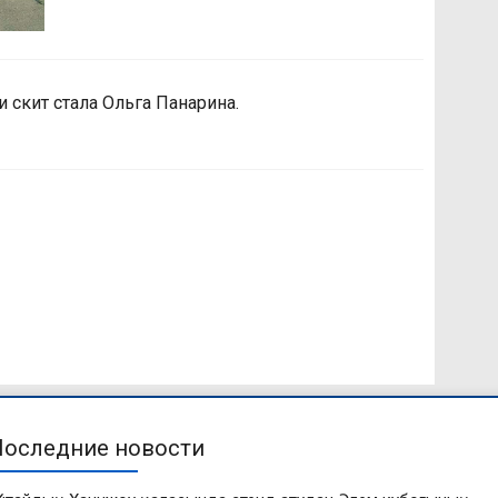
 скит стала Ольга Панарина.
Последние новости