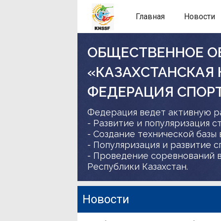
Главная
Новости
ОБЩЕСТВЕННОЕ О
«КАЗАХСТАНСКАЯ
ФЕДЕРАЦИЯ СПОР
Федерация ведет активную р
- Развитие и популяризация с
- Создание технической базы 
- Популяризация и развитие 
- Проведение соревнований в
Республики Казахстан.
Новости