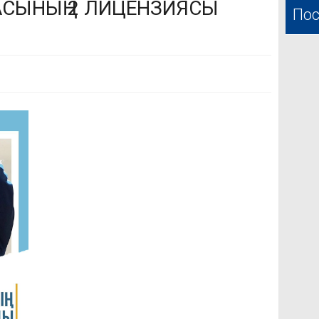
СЫНЫҢ 2 ЛИЦЕНЗИЯСЫ
Пос