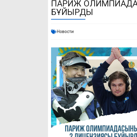
ПАРИЖ ОЛИМПИАДА
БҰЙЫРДЫ
Новости