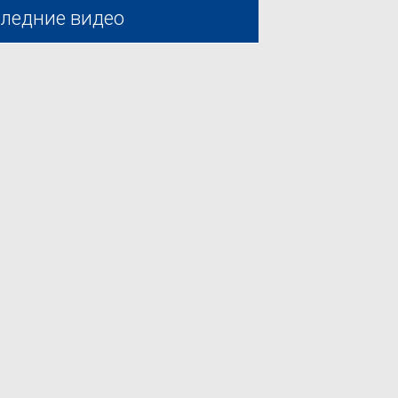
ледние видео