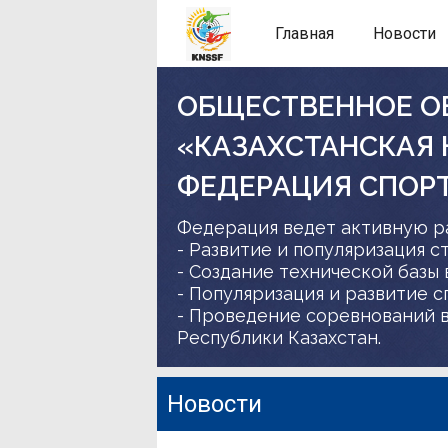
Главная
Новости
ОБЩЕСТВЕННОЕ О
«КАЗАХСТАНСКАЯ
ФЕДЕРАЦИЯ СПОР
Федерация ведет активную р
- Развитие и популяризация с
- Создание технической базы 
- Популяризация и развитие 
- Проведение соревнований в
Республики Казахстан.
Новости