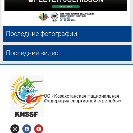
Последние фотографии
Последние видео
ОО «Казахстанская Национальная
Федерация спортивной стрельбы»