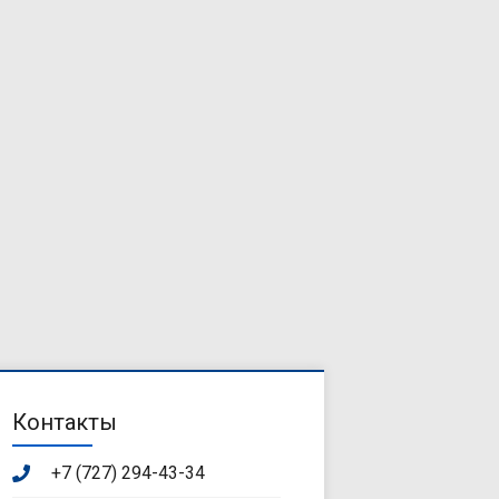
Контакты
+7 (727) 294-43-34