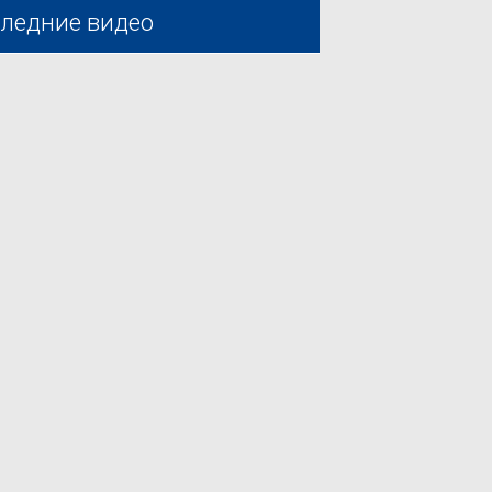
ледние видео