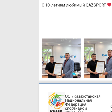
С 10-летием любимый QAZSPORT
ОО «Казахстанская
Национальная
Федерация
спортивной