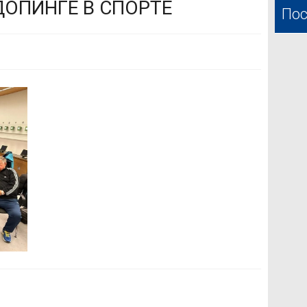
ДОПИНГЕ В СПОРТЕ
Пос