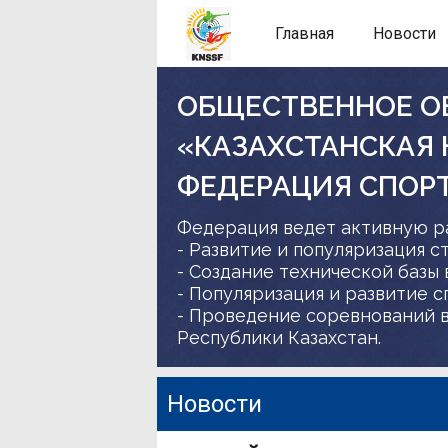
Главная
Новости
ОБЩЕСТВЕННОЕ О
«КАЗАХСТАНСКАЯ
ФЕДЕРАЦИЯ СПОР
Федерация ведет активную р
- Развитие и популяризация с
- Создание технической базы 
- Популяризация и развитие 
- Проведение соревнований в
Республики Казахстан.
Новости