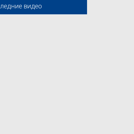
ледние видео