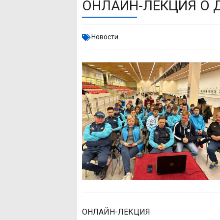
ОНЛАЙН-ЛЕКЦИЯ О 
Новости
ОНЛАЙН-ЛЕКЦИЯ