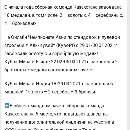
С начала года сборная команда Казахстана завоевала
10 медалей, в том числе: 2 – золотых, 4 – серебряных,
4 – бронзовых.
На Онлайн Чемпионате Азии по стендовой и пулевой
стрельбе г. Аль-Кувейт (Кувейт) с 29.01-30.01.2021г.
завоевали золотую и серебряную медаль!
Кубок Мира в Египте 22.02-05.03.2021г. завоевали 2
бронзовые медали в командном зачёте!
Кубок Мира в Индии 18-29.03.2021 г. завоевали 6
медалей: 1золото – 2 серебра – 3 бронзы!
В общекомандном зачете сборная команда
Казахстана на 6 месте, что повышает шансы на
получение дополнительной лицензии на участие в