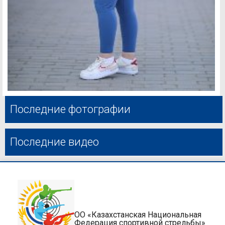
Последние фотографии
Последние видео
ОО «Казахстанская Национальная
Федерация спортивной стрельбы»