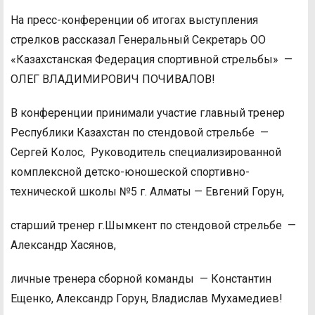
⠀
На пресс-конференции об итогах выступления
стрелков рассказал Генеральный Секретарь ОО
«Казахстанская Федерация спортивной стрельбы» —
ОЛЕГ ВЛАДИМИРОВИЧ ПОЧИВАЛОВ!
В конференции принимали участие главный тренер
Республики Казахстан по стендовой стрельбе —
Сергей Колос, Руководитель специализированной
комплексной детско-юношеской спортивно-
технической школы №5 г. Алматы — Евгений Горун,
старший тренер г.Шымкент по стендовой стрельбе —
Александр Хасянов,
личные тренера сборной команды — Константин
Ещенко, Александр Горун, Владислав Мухамедиев!