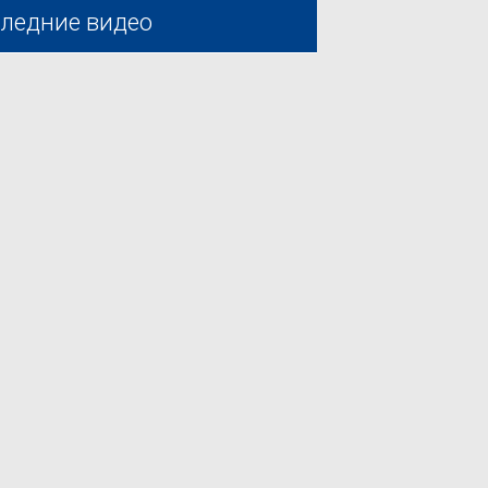
ледние видео