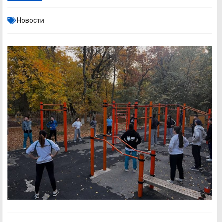
Новости