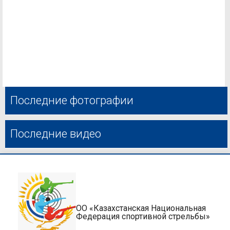
Последние фотографии
Последние видео
ОО «Казахстанская Национальная
Федерация спортивной стрельбы»