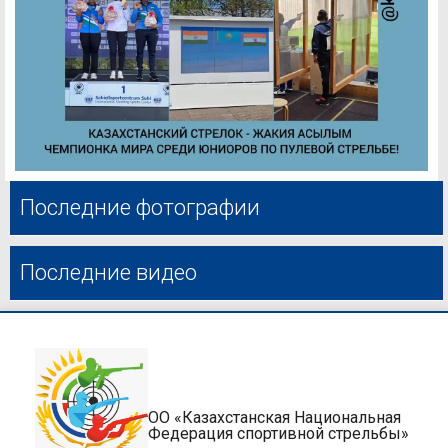
Последние фотографии
Последние видео
ОО «Казахстанская Национальная
Федерация спортивной стрельбы»