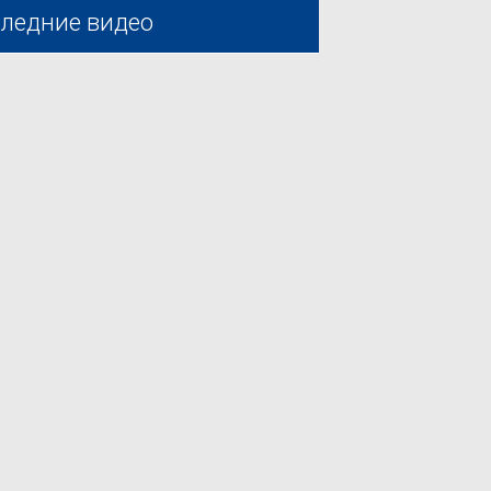
ледние видео