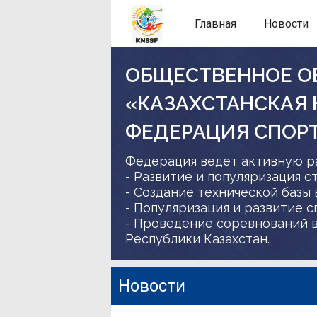
Главная
Новости
ОБЩЕСТВЕННОЕ О
«КАЗАХСТАНСКАЯ
ФЕДЕРАЦИЯ СПОР
Федерация ведет активную р
- Развитие и популяризация с
- Создание технической базы 
- Популяризация и развитие 
- Проведение соревнований в
Республики Казахстан.
Новости