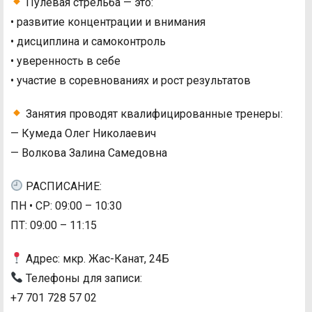
Пулевая стрельба — это:
• развитие концентрации и внимания
• дисциплина и самоконтроль
• уверенность в себе
• участие в соревнованиях и рост результатов
Занятия проводят квалифицированные тренеры:
— Кумеда Олег Николаевич
— Волкова Залина Самедовна
РАСПИСАНИЕ:
ПН • СР: 09:00 – 10:30
ПТ: 09:00 – 11:15
Адрес: мкр. Жас-Канат, 24Б
Телефоны для записи:
+7 701 728 57 02