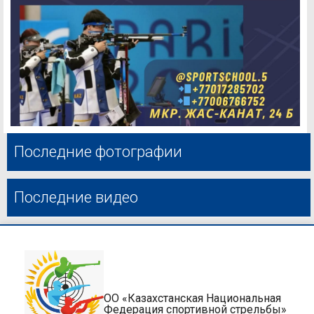
Последние фотографии
Последние видео
ОО «Казахстанская Национальная
Федерация спортивной стрельбы»