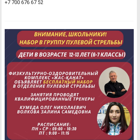
+7 700 676 67 52